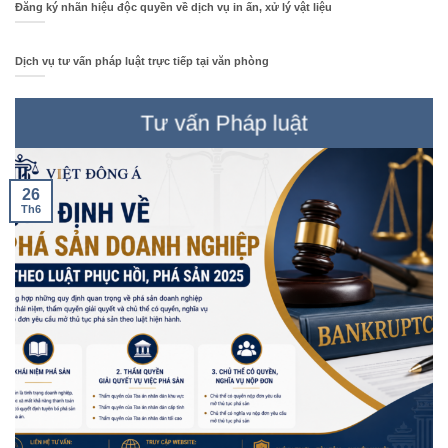
Đăng ký nhãn hiệu độc quyền về dịch vụ in ấn, xử lý vật liệu
Dịch vụ tư vấn pháp luật trực tiếp tại văn phòng
Tư vấn Pháp luật
26
Th6