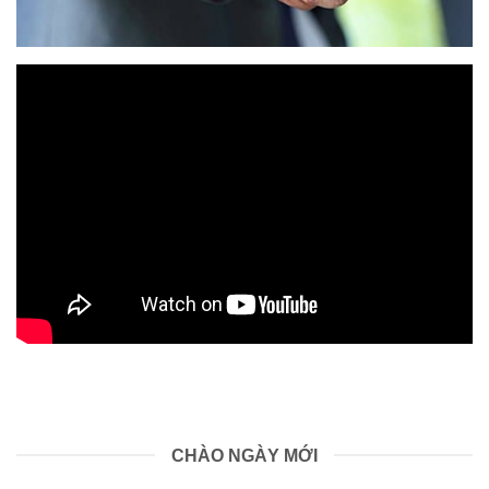
CHÀO NGÀY MỚI