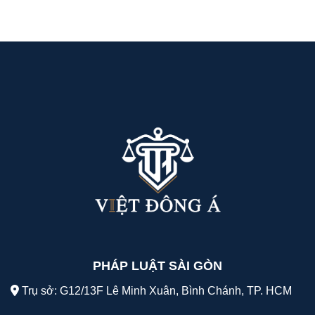
PHÁP LUẬT SÀI GÒN
Trụ sở: G12/13F Lê Minh Xuân, Bình Chánh, TP. HCM