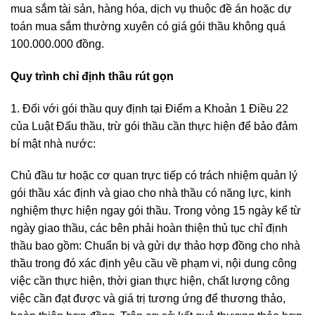
mua sắm tài sản, hàng hóa, dịch vụ thuộc đề án hoặc dự
toán mua sắm thường xuyên có giá gói thầu không quá
100.000.000 đồng.
Quy trình chỉ định thầu rút gọn
1. Đối với gói thầu quy định tại Điểm a Khoản 1 Điều 22
của Luật Đấu thầu, trừ gói thầu cần thực hiện để bảo đảm
bí mật nhà nước:
Chủ đầu tư hoặc cơ quan trực tiếp có trách nhiệm quản lý
gói thầu xác định và giao cho nhà thầu có năng lực, kinh
nghiệm thực hiện ngay gói thầu. Trong vòng 15 ngày kể từ
ngày giao thầu, các bên phải hoàn thiện thủ tục chỉ định
thầu bao gồm: Chuẩn bị và gửi dự thảo hợp đồng cho nhà
thầu trong đó xác định yêu cầu về phạm vi, nội dung công
việc cần thực hiện, thời gian thực hiện, chất lượng công
việc cần đạt được và giá trị tương ứng để thương thảo,