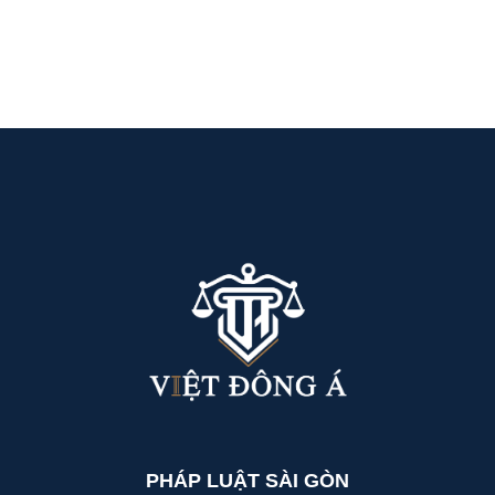
PHÁP LUẬT SÀI GÒN