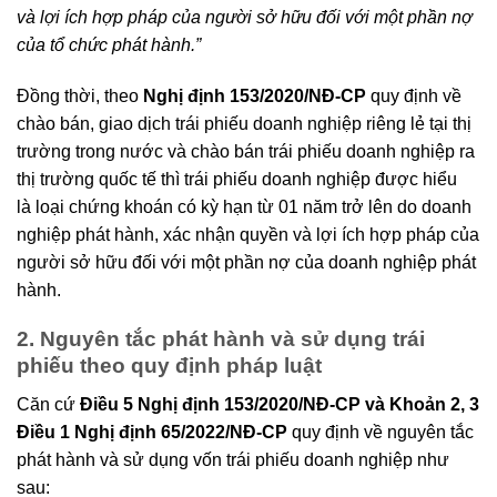
và lợi ích hợp pháp của người sở hữu đối với một phần nợ
của tổ chức phát hành.”
Đồng thời, theo
Nghị định 153/2020/NĐ-CP
quy định về
chào bán, giao dịch trái phiếu doanh nghiệp riêng lẻ tại thị
trường trong nước và chào bán trái phiếu doanh nghiệp ra
thị trường quốc tế thì trái phiếu doanh nghiệp được hiểu
là loại chứng khoán có kỳ hạn từ 01 năm trở lên do doanh
nghiệp phát hành, xác nhận quyền và lợi ích hợp pháp của
người sở hữu đối với một phần nợ của doanh nghiệp phát
hành.
2. Nguyên tắc phát hành và sử dụng trái
phiếu theo quy định pháp luật
Căn cứ
Điều 5 Nghị định 153/2020/NĐ-CP và Khoản 2, 3
Điều 1 Nghị định 65/2022/NĐ-CP
quy định về nguyên tắc
phát hành và sử dụng vốn trái phiếu doanh nghiệp như
sau: