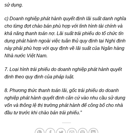
sử dụng.
c) Doanh nghiệp phát hành quyết định lãi suất danh nghĩa
cho từng đợt chào bán phù hợp với tình hình tài chính và
khả năng thanh toán nợ. Lãi suất trái phiếu do tổ chức tín
dụng phát hành ngoài việc tuân thủ quy định tại Nghị định
này phải phù hợp với quy định về lãi suất của Ngân hàng
Nhà nước Việt Nam.
7. Loại hình trái phiếu do doanh nghiệp phát hành quyết
định theo quy định của pháp luật.
8. Phương thức thanh toán lãi, gốc trái phiếu do doanh
nghiệp phát hành quyết định căn cứ vào nhu cầu sử dụng
vốn và thông lệ thị trường phát hành để công bố cho nhà
đầu tư trước khi chào bán trái phiếu.”