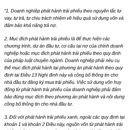
“1. Doanh nghiệp phát hành trái phiếu theo nguyên tắc tự
vay, tự trả, tự chịu trách nhiệm về hiệu quả sử dụng vốn và
đảm bảo khả năng trả nợ.
2. Mục đích phát hành trái phiếu là để thực hiện các
chương trình, dự án đầu tư, cơ cấu lại nợ của chính doanh
nghiệp hoặc mục đích phát hành trái phiếu theo quy định
của pháp luật chuyên ngành. Doanh nghiệp phải nêu cụ
thể mục đích phát hành tại phương án phát hành theo quy
định tại Điều 13 Nghị định này và công bố thông tin cho
nhà đầu tư đăng ký mua trái phiếu. Việc sử dụng vốn huy
động từ phát hành trái phiếu của doanh nghiệp phải đảm
bảo đúng mục đích theo phương án phát hành và nội dung
công bố thông tin cho nhà đầu tư.
3. Đối với phát hành trái phiếu xanh, ngoài các quy định tại
khoản 1 và khoản 2 Điều này, nguồn vốn từ phát hành trái