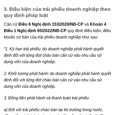
3. Điều kiện của trái phiếu doanh nghiệp theo
quy định pháp luật
Căn cứ
Điều 6 Nghị định 153/2020/NĐ-CP
và
Khoản 4
Điều 1 Nghị định 65/2022/NĐ-CP
quy định điều kiện, điều
khoản cơ bản của trái phiếu doanh nghiệp như sau:
“1. Kỳ hạn trái phiếu: do doanh nghiệp phát hành quyết
định đối với từng đợt chào bán căn cứ vào nhu cầu sử
dụng vốn của doanh nghiệp.
2. Khối lượng phát hành: do doanh nghiệp phát hành quyết
định đối với từng đợt chào bán căn cứ vào nhu cầu sử
dụng vốn của doanh nghiệp.
3. Đồng tiền phát hành và thanh toán trái phiếu
a) Đối với trái phiếu chào bán tại thị trường trong nước,