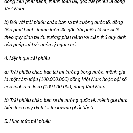
đồng tiền phát hành, thanh toán lãi, gốc trái phiếu là đồng
Việt Nam.
b) Đối với trái phiếu chào bán ra thị trường quốc tế, đồng
tiền phát hành, thanh toán lãi, gốc trái phiếu là ngoại tệ
theo quy định tại thị trường phát hành và tuân thủ quy định
của pháp luật về quản lý ngoại hối.
4. Mệnh giá trái phiếu
a) Trái phiếu chào bán tại thị trường trong nước, mệnh giá
là một trăm triệu (100.000.000) đồng Việt Nam hoặc bội số
của một trăm triệu (100.000.000) đồng Việt Nam.
b) Trái phiếu chào bán ra thị trường quốc tế, mệnh giá thực
hiện theo quy định tại thị trường phát hành.
5. Hình thức trái phiếu