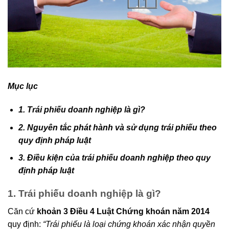
Mục lục
1. Trái phiếu doanh nghiệp là gì?
2. Nguyên tắc phát hành và sử dụng trái phiếu theo
quy định pháp luật
3. Điều kiện của trái phiếu doanh nghiệp theo quy
định pháp luật
1. Trái phiếu doanh nghiệp là gì?
Căn cứ
khoản 3 Điều 4 Luật Chứng khoán năm 2014
quy định:
“Trái phiếu là loại chứng khoán xác nhận quyền