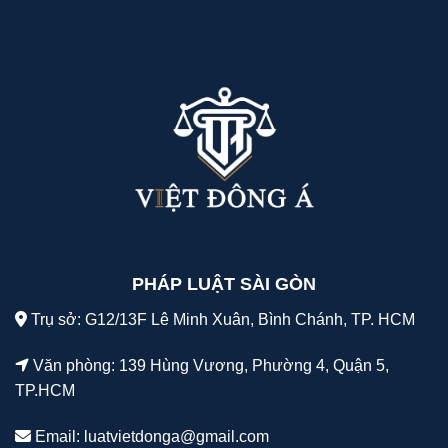
PHÁP LUẬT SÀI GÒN
Trụ sở: G12/13F Lê Minh Xuân, Bình Chánh, TP. HCM
Văn phòng: 139 Hùng Vương, Phường 4, Quận 5,
TP.HCM
Email:
luatvietdonga@gmail.com