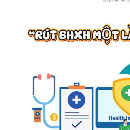
ĐÃ ĐĂNG TRÊ