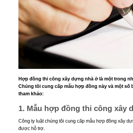
Hợp đồng thi công xây dựng nhà ở là một trong nh
Chúng tôi cung cấp mẫu hợp đồng này và một số 
tham khảo:
1. Mẫu hợp đồng thi công xây 
Công ty luật chúng tôi cung cấp mẫu hợp đồng xây dựng
được hỗ trợ.