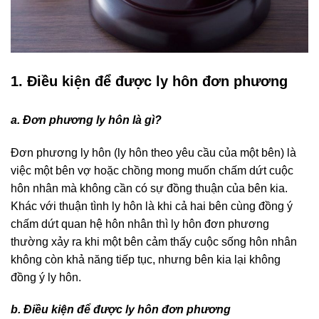
1. Điều kiện để được ly hôn đơn phương
a. Đơn phương ly hôn là gì?
Đơn phương ly hôn (ly hôn theo yêu cầu của một bên) là
việc một bên vợ hoặc chồng mong muốn chấm dứt cuộc
hôn nhân mà không cần có sự đồng thuận của bên kia.
Khác với thuận tình ly hôn là khi cả hai bên cùng đồng ý
chấm dứt quan hệ hôn nhân thì ly hôn đơn phương
thường xảy ra khi một bên cảm thấy cuộc sống hôn nhân
không còn khả năng tiếp tục, nhưng bên kia lại không
đồng ý ly hôn.
b. Điều kiện để được ly hôn đơn phương