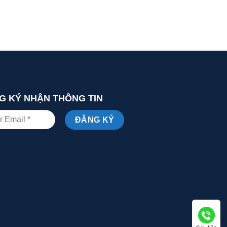
G KÝ NHẬN THÔNG TIN