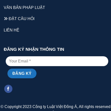
VĂN BẢN PHÁP LUẬT
ĐẶT CÂU HỎI
LIÊN HỆ
ĐĂNG KÝ NHẬN THÔNG TIN
© Copyright 2023 Công ty Luật Việt Đông Á, All rights reserved