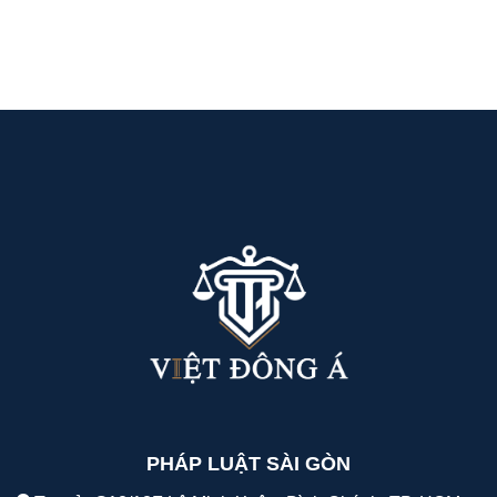
PHÁP LUẬT SÀI GÒN