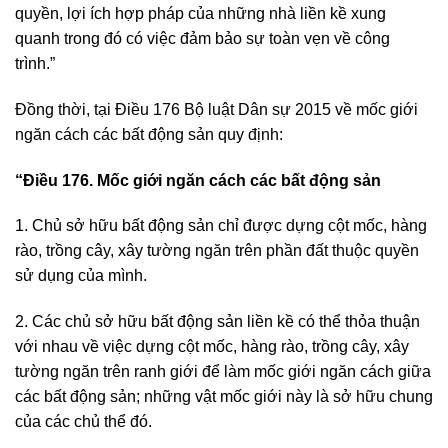
quyền, lợi ích hợp pháp của những nhà liền kề xung
quanh trong đó có việc đảm bảo sự toàn vẹn về công
trình.”
Đồng thời, tại Điều 176 Bộ luật Dân sự 2015 về mốc giới
ngăn cách các bất động sản quy định:
“Điều 176. Mốc giới ngăn cách các bất động sản
1. Chủ sở hữu bất động sản chỉ được dựng cột mốc, hàng
rào, trồng cây, xây tường ngăn trên phần đất thuộc quyền
sử dụng của mình.
2. Các chủ sở hữu bất động sản liền kề có thể thỏa thuận
với nhau về việc dựng cột mốc, hàng rào, trồng cây, xây
tường ngăn trên ranh giới để làm mốc giới ngăn cách giữa
các bất động sản; những vật mốc giới này là sở hữu chung
của các chủ thể đó.