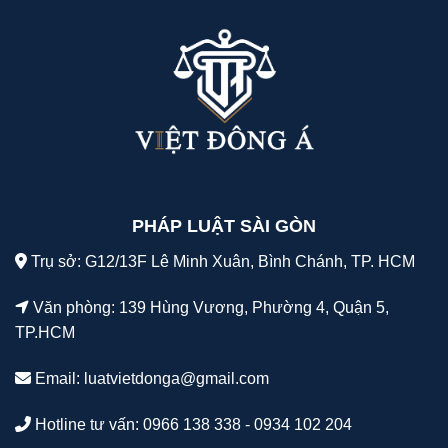
PHÁP LUẬT SÀI GÒN
Trụ sở: G12/13F Lê Minh Xuân, Bình Chánh, TP. HCM
Văn phòng: 139 Hùng Vương, Phường 4, Quận 5,
TP.HCM
Email:
luatvietdonga@gmail.com
Hotline tư vấn: 0966 138 338 - 0934 102 204