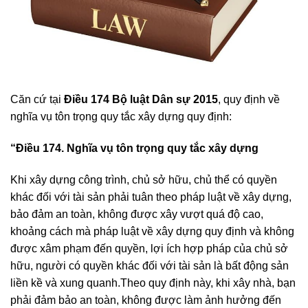
Căn cứ tại
Điều 174 Bộ luật Dân sự 2015
, quy định về
nghĩa vụ tôn trọng quy tắc xây dựng quy định:
“Điều 174. Nghĩa vụ tôn trọng quy tắc xây dựng
Khi xây dựng công trình, chủ sở hữu, chủ thể có quyền
khác đối với tài sản phải tuân theo pháp luật về xây dựng,
bảo đảm an toàn, không được xây vượt quá độ cao,
khoảng cách mà pháp luật về xây dựng quy định và không
được xâm phạm đến quyền, lợi ích hợp pháp của chủ sở
hữu, người có quyền khác đối với tài sản là bất động sản
liền kề và xung quanh.Theo quy định này, khi xây nhà, bạn
phải đảm bảo an toàn, không được làm ảnh hưởng đến