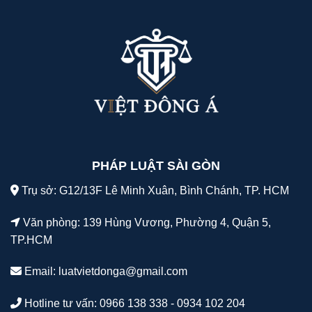
PHÁP LUẬT SÀI GÒN
Trụ sở: G12/13F Lê Minh Xuân, Bình Chánh, TP. HCM
Văn phòng: 139 Hùng Vương, Phường 4, Quận 5,
TP.HCM
Email:
luatvietdonga@gmail.com
Hotline tư vấn: 0966 138 338 - 0934 102 204