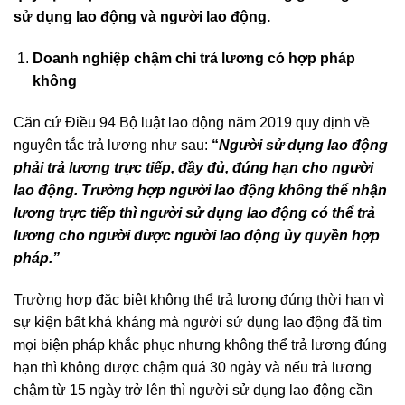
sử dụng lao động và người lao động.
Doanh nghiệp chậm chi trả lương có hợp pháp
không
Căn cứ Điều 94 Bộ luật lao động năm 2019 quy định về
nguyên tắc trả lương như sau:
“
Người sử dụng lao động
phải trả lương trực tiếp, đầy đủ, đúng hạn cho người
lao động. Trường hợp người lao động không thể nhận
lương trực tiếp thì người sử dụng lao động có thể trả
lương cho người được người lao động ủy quyền hợp
pháp.”
Trường hợp đặc biệt không thể trả lương đúng thời hạn vì
sự kiện bất khả kháng mà người sử dụng lao động đã tìm
mọi biện pháp khắc phục nhưng không thể trả lương đúng
hạn thì không được chậm quá 30 ngày và nếu trả lương
chậm từ 15 ngày trở lên thì người sử dụng lao động cần