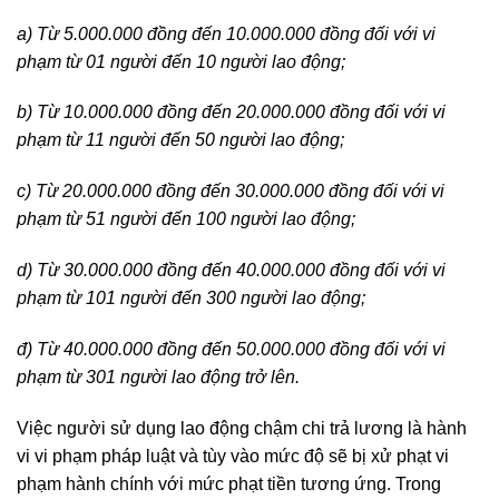
a) Từ 5.000.000 đồng đến 10.000.000 đồng đối với vi
phạm từ 01 người đến 10 người lao động;
b) Từ 10.000.000 đồng đến 20.000.000 đồng đối với vi
phạm từ 11 người đến 50 người lao động;
c) Từ 20.000.000 đồng đến 30.000.000 đồng đối với vi
phạm từ 51 người đến 100 người lao động;
d) Từ 30.000.000 đồng đến 40.000.000 đồng đối với vi
phạm từ 101 người đến 300 người lao động;
đ) Từ 40.000.000 đồng đến 50.000.000 đồng đối với vi
phạm từ 301 người lao động trở lên.
Việc người sử dụng lao động chậm chi trả lương là hành
vi vi phạm pháp luật và tùy vào mức độ sẽ bị xử phạt vi
phạm hành chính với mức phạt tiền tương ứng. Trong