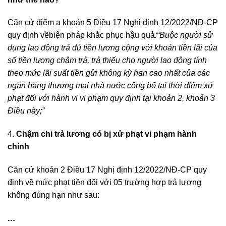
Căn cứ điểm a khoản 5 Điều 17 Nghị định 12/2022/NĐ-CP
quy định vềbiện pháp khắc phục hậu quả
:
“Buộc người sử
dụng lao động trả đủ tiền lương cộng với khoản tiền lãi của
số tiền lương chậm trả, trả thiếu cho người lao động tính
theo mức lãi suất tiền gửi không kỳ hạn cao nhất của các
ngân hàng thương mại nhà nước công bố tại thời điểm xử
phạt đối với hành vi vi phạm quy định tại khoản 2, khoản 3
Điều này;”
4.
Chậm chi trả lương có bị xử phạt vi phạm hành
chính
Căn cứ khoản 2 Điều 17 Nghị định 12/2022/NĐ-CP quy
định về mức phạt tiền đối với 05 trường hợp trả lương
không đúng hạn như sau:
…