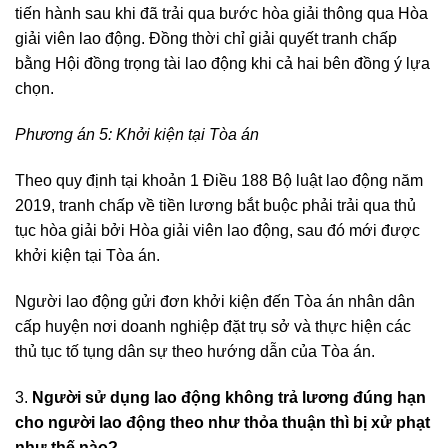
tiến hành sau khi đã trải qua bước hòa giải thông qua Hòa
giải viên lao động. Đồng thời chỉ giải quyết tranh chấp
bằng Hội đồng trọng tài lao động khi cả hai bên đồng ý lựa
chọn.
Phương án 5:
Khởi kiện tại Tòa án
Theo quy định tại khoản 1 Điều 188 Bộ luật lao động năm
2019, tranh chấp về tiền lương bắt buộc phải trải qua thủ
tục hòa giải bởi Hòa giải viên lao động, sau đó mới được
khởi kiện tại Tòa án.
Người lao động gửi đơn khởi kiện đến Tòa án nhân dân
cấp huyện nơi doanh nghiệp đặt trụ sở và thực hiện các
thủ tục tố tụng dân sự theo hướng dẫn của Tòa án.
3.
Người sử dụng lao động không trả lương đúng hạn
cho người lao động theo như thỏa thuận thì bị xử phạt
như thế nào?