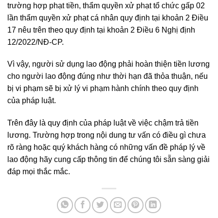
trường hợp phạt tiền, thẩm quyền xử phạt tổ chức gấp 02
lần thẩm quyền xử phạt cá nhân quy định tại khoản 2 Điều
17 nêu trên theo quy định tại khoản 2 Điều 6 Nghị định
12/2022/NĐ-CP.
Vì vậy, người sử dụng lao động phải hoàn thiện tiền lương
cho người lao động đúng như thời hạn đã thỏa thuận, nếu
bị vi phạm sẽ bị xử lý vi phạm hành chính theo quy định
của pháp luật.
Trên đây là quy định của pháp luật về việc chậm trả tiền
lương. Trường hợp trong nội dung tư vấn có điều gì chưa
rõ ràng hoặc quý khách hàng có những vấn đề pháp lý về
lao động hãy cung cấp thông tin để chúng tôi sẵn sàng giải
đáp mọi thắc mắc.