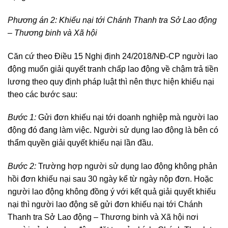
Phương án 2:
Khiếu nại tới Chánh Thanh tra Sở Lao động
– Thương binh và Xã
hội
Căn cứ theo Điều 15 Nghị định 24/2018/NĐ-CP người lao
động muốn giải quyết tranh chấp lao động về chậm trả tiền
lương theo quy định pháp luật thì nên thực hiện khiếu nại
theo các bước sau:
Bước 1:
Gửi đơn khiếu nại tới doanh nghiệp mà người lao
động đó đang làm việc. Người sử dụng lao động là bên có
thẩm quyền giải quyết khiếu nại lần đầu.
Bước 2:
Trường hợp người sử dụng lao động không phản
hồi đơn khiếu nại sau 30 ngày kể từ ngày nộp đơn. Hoặc
người lao động không đồng ý với kết quả giải quyết khiếu
nại thì người lao động sẽ gửi đơn khiếu nại tới Chánh
Thanh tra Sở Lao động – Thương binh và Xã hội nơi