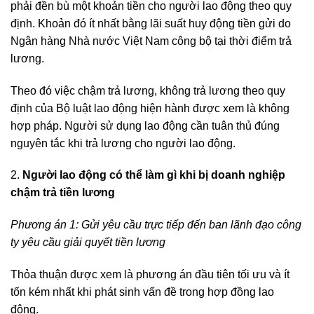
phải đền bù một khoản tiền cho người lao động theo quy
định. Khoản đó ít nhất bằng lãi suất huy động tiền gửi do
Ngân hàng Nhà nước Việt Nam công bộ tại thời điểm trả
lương.
Theo đó việc chậm trả lương, không trả lương theo quy
định của Bộ luật lao động hiện hành được xem là không
hợp pháp. Người sử dụng lao động cần tuân thủ đúng
nguyên tắc khi trả lương cho người lao động.
2.
Người lao động có thể làm gì khi bị doanh nghiệp
chậm trả tiền lương
Phương án 1:
Gửi yêu cầu trực tiếp đến ban lãnh đạo công
ty yêu cầu giải quyết tiền lương
Thỏa thuận được xem là phương án đầu tiên tối ưu và ít
tốn kém nhất khi phát sinh vấn đề trong hợp đồng lao
động.