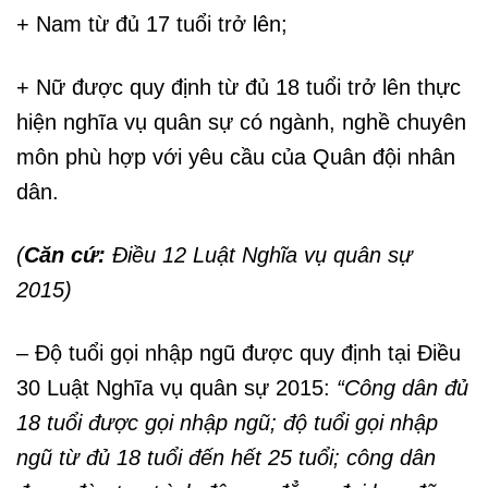
+ Nam từ đủ 17 tuổi trở lên;
+ Nữ được quy định từ đủ 18 tuổi trở lên thực
hiện nghĩa vụ quân sự có ngành, nghề chuyên
môn phù hợp với yêu cầu của Quân đội nhân
dân.
(
Căn cứ:
Điều 12 Luật Nghĩa vụ quân sự
2015)
– Độ tuổi gọi nhập ngũ được quy định tại Điều
30 Luật Nghĩa vụ quân sự 2015:
“Công dân đủ
18 tuổi được gọi nhập ngũ; độ tuổi gọi nhập
ngũ từ đủ 18 tuổi đến hết 25 tuổi; công dân