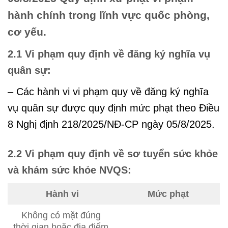
hành chính trong lĩnh vực quốc phòng,
cơ yếu.
2.1 Vi phạm quy định về đăng ký nghĩa vụ
quân sự:
– Các hành vi vi phạm quy về đăng ký nghĩa
vụ quân sự được quy định mức phạt theo Điều
8 Nghị định 218/2025/NĐ-CP ngày 05/8/2025.
2.2 Vi phạm quy định về sơ tuyển sức khỏe
và khám sức khỏe NVQS:
Hành
vi
Mức phạt
Không có mặt đúng
thời gian hoặc địa điểm