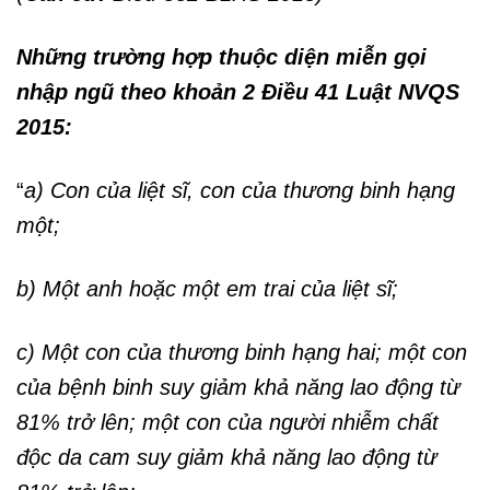
Những trường hợp thuộc diện miễn gọi
nhập ngũ
theo khoản 2 Điều 41 Luật NVQS
2015:
“
a) Con của liệt sĩ, con của thương binh hạng
một;
b) Một anh hoặc một em trai của liệt sĩ;
c) Một con của thương binh hạng hai; một con
của bệnh binh suy giảm khả năng lao động từ
81% trở lên; một con của người nhiễm chất
độc da cam suy giảm khả năng lao động từ