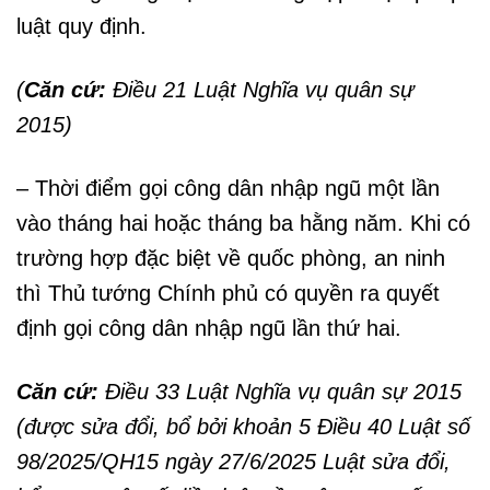
luật quy định.
(
Căn cứ:
Điều 21 Luật Nghĩa vụ quân sự
2015)
– Thời điểm gọi công dân nhập ngũ một lần
vào tháng hai hoặc tháng ba hằng năm. Khi có
trường hợp đặc biệt về quốc phòng, an ninh
thì Thủ tướng Chính phủ có quyền ra quyết
định gọi công dân nhập ngũ lần thứ hai.
Căn cứ:
Điều 33 Luật Nghĩa vụ quân sự 2015
(được sửa đổi, bổ bởi khoản 5 Điều 40 Luật số
98/2025/QH15 ngày 27/6/2025 Luật sửa đổi,