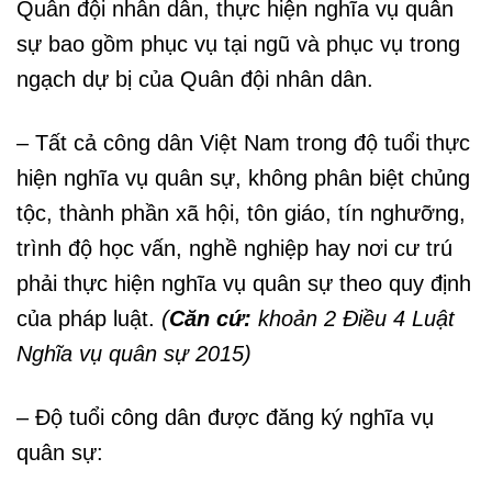
Quân đội nhân dân, thực hiện nghĩa vụ quân
sự bao gồm phục vụ tại ngũ và phục vụ trong
ngạch dự bị của Quân đội nhân dân.
– Tất cả công dân Việt Nam trong độ tuổi thực
hiện nghĩa vụ quân sự, không phân biệt chủng
tộc, thành phần xã hội, tôn giáo, tín nghưỡng,
trình độ học vấn, nghề nghiệp hay nơi cư trú
phải thực hiện nghĩa vụ quân sự theo quy định
của pháp luật.
(
Căn cứ:
khoản 2 Điều 4 Luật
Nghĩa vụ quân sự 2015)
– Độ tuổi công dân được đăng ký nghĩa vụ
quân sự: